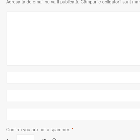
Adresa ta de email nu va fi publicată.
Câmpurile obligatorii sunt ma
Confirm you are not a spammer.
*