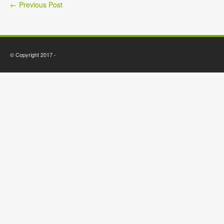
←
Previous Post
© Copyright 2017 -