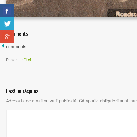
Comments
comments
Posted in:
Oltcit
Lasă un răspuns
Adresa ta de email nu va fi publicată.
Câmpurile obligatorii sunt ma