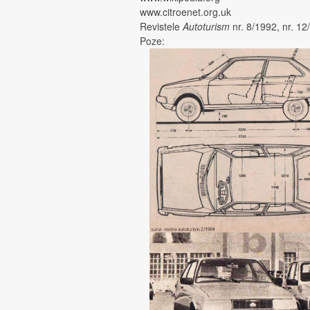
www.citroenet.org.uk
Revistele
Autoturism
nr. 8/1992, nr. 12
Poze: