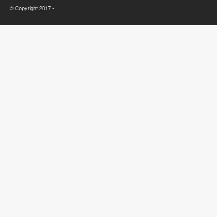
© Copyright 2017 -