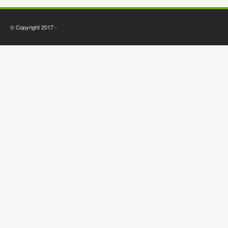
© Copyright 2017 -