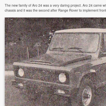
The new family of Aro 24 was a very daring project. Aro 24 came w
chassis and it was the second after Range Rover to implement fron