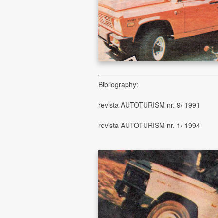
Bibliography:
revista AUTOTURISM nr. 9/ 1991
revista AUTOTURISM nr. 1/ 1994