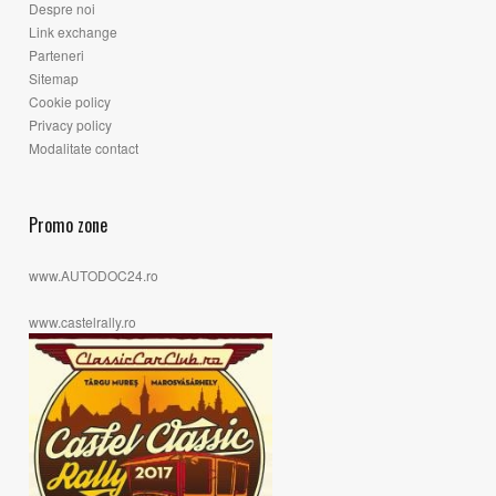
Despre noi
Link exchange
Parteneri
Sitemap
Cookie policy
Privacy policy
Modalitate contact
Promo zone
www.AUTODOC24.ro
www.castelrally.ro